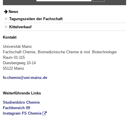
News
Tagungszeiten der Fachschaft
Kittelverkauf
Kontakt
Universität Mainz
Fachschaft Chemie, Biomedizinische Chemie & mol. Biotechnologie
Raum 01-115
Duesbergweg 10-14
55122 Mainz
fs-chemie@uni-mainz.de
Weiterführende Links
Studienbüro Chemie
Fachbereich 09
Instagram FS Chemie